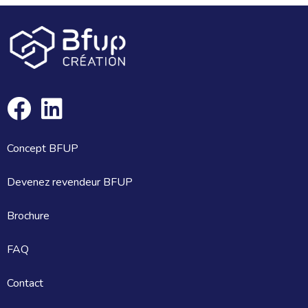
Facebook
Linkedin
Concept BFUP
Devenez revendeur BFUP
Brochure
FAQ
Contact