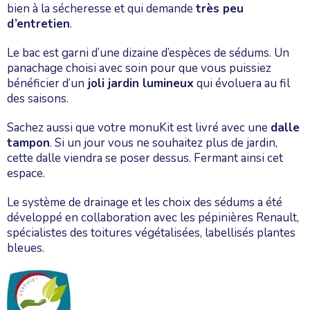
bien à la sécheresse et qui demande
très peu
d’entretien
.
Le bac est garni d’une dizaine d’espèces de sédums. Un
panachage choisi avec soin pour que vous puissiez
bénéficier d’un
joli jardin lumineux
qui évoluera au fil
des saisons.
Sachez aussi que votre monuKit est livré avec une
dalle
tampon
. Si un jour vous ne souhaitez plus de jardin,
cette dalle viendra se poser dessus. Fermant ainsi cet
espace.
Le système de drainage et les choix des sédums a été
développé en collaboration avec les pépinières Renault,
spécialistes des toitures végétalisées, labellisés plantes
bleues.