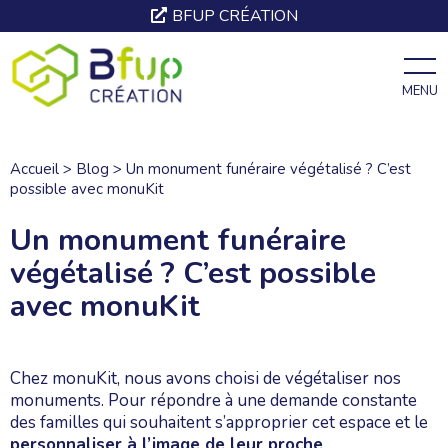
BFUP CRÉATION
MENU
Accueil
>
Blog
>
Un monument funéraire végétalisé ? C’est
possible avec monuKit
Un monument funéraire
végétalisé ? C’est possible
avec monuKit
Chez monuKit, nous avons choisi de végétaliser nos
monuments. Pour répondre à une demande constante
des familles qui souhaitent s’approprier cet espace et le
personnaliser à l’image de leur proche
.